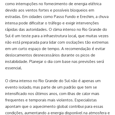
como interrupções no fornecimento de energia elétrica
devido aos ventos fortes e possíveis bloqueios em
estradas. Em cidades como Passo Fundo e Erechim, a chuva
intensa pode dificultar o tráfego e exigir intervenções
rápidas das autoridades. O clima intenso no Rio Grande do
Sul é um teste para a infraestrutura local, que muitas vezes
não está preparada para lidar com oscilações tão extremas
em um curto espaço de tempo. A recomendação é evitar
deslocamentos desnecessários durante os picos de
instabilidade. Planejar o dia com base nas previsões será
essencial.
O clima intenso no Rio Grande do Sul não é apenas um
evento isolado, mas parte de um padrão que tem se
intensificado nos últimos anos, com ilhas de calor mais
frequentes e temporais mais violentos. Especialistas
apontam que o aquecimento global contribui para essas
condições, aumentando a energia disponível na atmosfera e