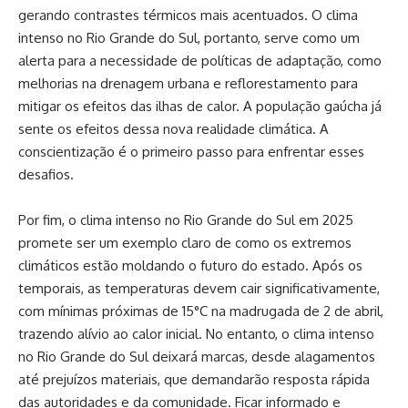
gerando contrastes térmicos mais acentuados. O clima
intenso no Rio Grande do Sul, portanto, serve como um
alerta para a necessidade de políticas de adaptação, como
melhorias na drenagem urbana e reflorestamento para
mitigar os efeitos das ilhas de calor. A população gaúcha já
sente os efeitos dessa nova realidade climática. A
conscientização é o primeiro passo para enfrentar esses
desafios.
Por fim, o clima intenso no Rio Grande do Sul em 2025
promete ser um exemplo claro de como os extremos
climáticos estão moldando o futuro do estado. Após os
temporais, as temperaturas devem cair significativamente,
com mínimas próximas de 15°C na madrugada de 2 de abril,
trazendo alívio ao calor inicial. No entanto, o clima intenso
no Rio Grande do Sul deixará marcas, desde alagamentos
até prejuízos materiais, que demandarão resposta rápida
das autoridades e da comunidade. Ficar informado e