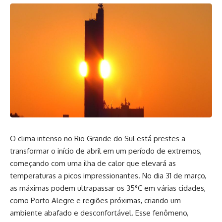
O clima intenso no Rio Grande do Sul está prestes a
transformar o início de abril em um período de extremos,
começando com uma ilha de calor que elevará as
temperaturas a picos impressionantes. No dia 31 de março,
as máximas podem ultrapassar os 35°C em várias cidades,
como Porto Alegre e regiões próximas, criando um
ambiente abafado e desconfortável. Esse fenômeno,