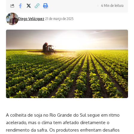
4 Min de leitura
Diego Velázquez
21 de março de 2025
A colheita de soja no Rio Grande do Sul segue em ritmo
acelerado, mas o clima tem afetado diretamente o
rendimento da safra. Os produtores enfrentam desafios