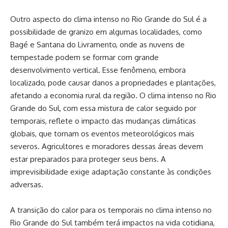
Outro aspecto do clima intenso no Rio Grande do Sul é a
possibilidade de granizo em algumas localidades, como
Bagé e Santana do Livramento, onde as nuvens de
tempestade podem se formar com grande
desenvolvimento vertical. Esse fenômeno, embora
localizado, pode causar danos a propriedades e plantações,
afetando a economia rural da região. O clima intenso no Rio
Grande do Sul, com essa mistura de calor seguido por
temporais, reflete o impacto das mudanças climáticas
globais, que tornam os eventos meteorológicos mais
severos. Agricultores e moradores dessas áreas devem
estar preparados para proteger seus bens. A
imprevisibilidade exige adaptação constante às condições
adversas.
A transição do calor para os temporais no clima intenso no
Rio Grande do Sul também terá impactos na vida cotidiana,