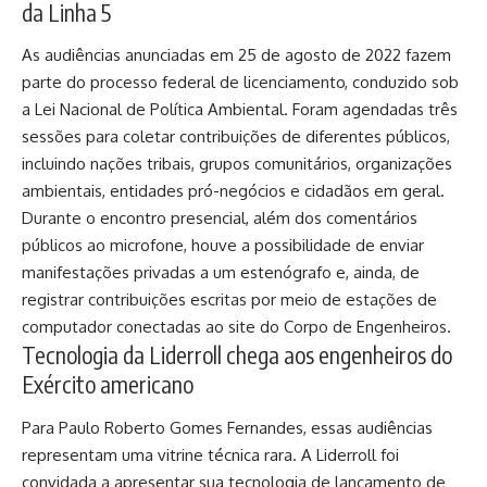
da Linha 5
As audiências anunciadas em 25 de agosto de 2022 fazem
parte do processo federal de licenciamento, conduzido sob
a Lei Nacional de Política Ambiental. Foram agendadas três
sessões para coletar contribuições de diferentes públicos,
incluindo nações tribais, grupos comunitários, organizações
ambientais, entidades pró-negócios e cidadãos em geral.
Durante o encontro presencial, além dos comentários
públicos ao microfone, houve a possibilidade de enviar
manifestações privadas a um estenógrafo e, ainda, de
registrar contribuições escritas por meio de estações de
computador conectadas ao site do Corpo de Engenheiros.
Tecnologia da Liderroll chega aos engenheiros do
Exército americano
Para Paulo Roberto Gomes Fernandes, essas audiências
representam uma vitrine técnica rara. A Liderroll foi
convidada a apresentar sua tecnologia de lançamento de