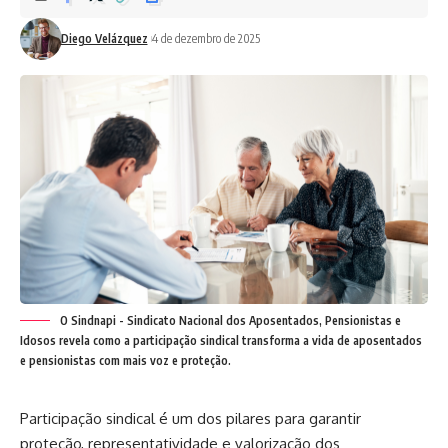
Diego Velázquez
4 de dezembro de 2025
O Sindnapi - Sindicato Nacional dos Aposentados, Pensionistas e
Idosos revela como a participação sindical transforma a vida de aposentados
e pensionistas com mais voz e proteção.
Participação sindical é um dos pilares para garantir
proteção, representatividade e valorização dos