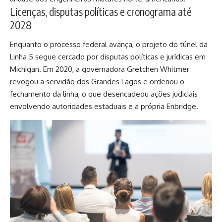
Licenças, disputas políticas e cronograma até
2028
Enquanto o processo federal avança, o projeto do túnel da
Linha 5 segue cercado por disputas políticas e jurídicas em
Michigan. Em 2020, a governadora Gretchen Whitmer
revogou a servidão dos Grandes Lagos e ordenou o
fechamento da linha, o que desencadeou ações judiciais
envolvendo autoridades estaduais e a própria Enbridge.