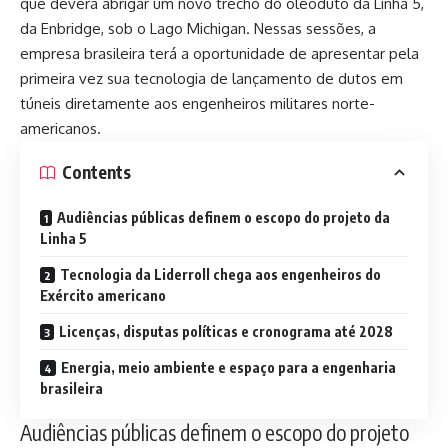
que deverá abrigar um novo trecho do oleoduto da Linha 5,
da Enbridge, sob o Lago Michigan. Nessas sessões, a
empresa brasileira terá a oportunidade de apresentar pela
primeira vez sua tecnologia de lançamento de dutos em
túneis diretamente aos engenheiros militares norte-
americanos.
Contents
Audiências públicas definem o escopo do projeto da
Linha 5
Tecnologia da Liderroll chega aos engenheiros do
Exército americano
Licenças, disputas políticas e cronograma até 2028
Energia, meio ambiente e espaço para a engenharia
brasileira
Audiências públicas definem o escopo do projeto