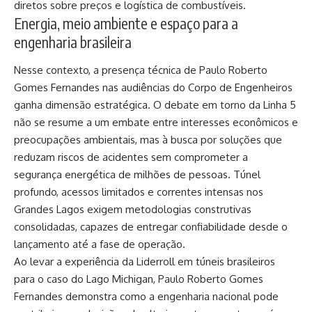
diretos sobre preços e logística de combustíveis.
Energia, meio ambiente e espaço para a
engenharia brasileira
Nesse contexto, a presença técnica de Paulo Roberto
Gomes Fernandes nas audiências do Corpo de Engenheiros
ganha dimensão estratégica. O debate em torno da Linha 5
não se resume a um embate entre interesses econômicos e
preocupações ambientais, mas à busca por soluções que
reduzam riscos de acidentes sem comprometer a
segurança energética de milhões de pessoas. Túnel
profundo, acessos limitados e correntes intensas nos
Grandes Lagos exigem metodologias construtivas
consolidadas, capazes de entregar confiabilidade desde o
lançamento até a fase de operação.
Ao levar a experiência da Liderroll em túneis brasileiros
para o caso do Lago Michigan, Paulo Roberto Gomes
Fernandes demonstra como a engenharia nacional pode