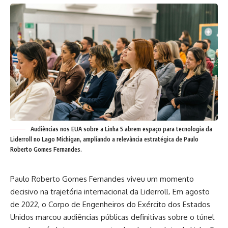
Audiências nos EUA sobre a Linha 5 abrem espaço para tecnologia da
Liderroll no Lago Michigan, ampliando a relevância estratégica de Paulo
Roberto Gomes Fernandes.
Paulo Roberto Gomes Fernandes viveu um momento
decisivo na trajetória internacional da Liderroll. Em agosto
de 2022, o Corpo de Engenheiros do Exército dos Estados
Unidos marcou audiências públicas definitivas sobre o túnel