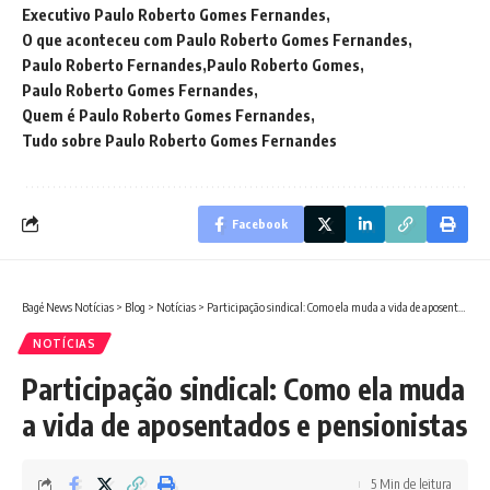
Executivo Paulo Roberto Gomes Fernandes
O que aconteceu com Paulo Roberto Gomes Fernandes
Paulo Roberto Fernandes
Paulo Roberto Gomes
Paulo Roberto Gomes Fernandes
Quem é Paulo Roberto Gomes Fernandes
Tudo sobre Paulo Roberto Gomes Fernandes
Facebook
Bagé News Notícias
>
Blog
>
Notícias
>
Participação sindical: Como ela muda a vida de aposentados e pensionistas
NOTÍCIAS
Participação sindical: Como ela muda
a vida de aposentados e pensionistas
5 Min de leitura