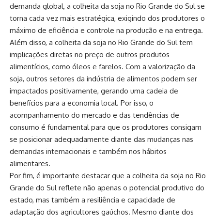
demanda global, a colheita da soja no Rio Grande do Sul se
torna cada vez mais estratégica, exigindo dos produtores o
máximo de eficiência e controle na produção e na entrega.
Além disso, a colheita da soja no Rio Grande do Sul tem
implicações diretas no preço de outros produtos
alimentícios, como óleos e farelos. Com a valorização da
soja, outros setores da indústria de alimentos podem ser
impactados positivamente, gerando uma cadeia de
benefícios para a economia local. Por isso, o
acompanhamento do mercado e das tendências de
consumo é fundamental para que os produtores consigam
se posicionar adequadamente diante das mudanças nas
demandas internacionais e também nos hábitos
alimentares.
Por fim, é importante destacar que a colheita da soja no Rio
Grande do Sul reflete não apenas o potencial produtivo do
estado, mas também a resiliência e capacidade de
adaptação dos agricultores gaúchos. Mesmo diante dos