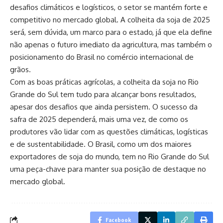
desafios climáticos e logísticos, o setor se mantém forte e
competitivo no mercado global. A colheita da soja de 2025
será, sem dúvida, um marco para o estado, já que ela define
não apenas o futuro imediato da agricultura, mas também o
posicionamento do Brasil no comércio internacional de
grãos.
Com as boas práticas agrícolas, a colheita da soja no Rio
Grande do Sul tem tudo para alcançar bons resultados,
apesar dos desafios que ainda persistem. O sucesso da
safra de 2025 dependerá, mais uma vez, de como os
produtores vão lidar com as questões climáticas, logísticas
e de sustentabilidade. O Brasil, como um dos maiores
exportadores de soja do mundo, tem no Rio Grande do Sul
uma peça-chave para manter sua posição de destaque no
mercado global.
Facebook