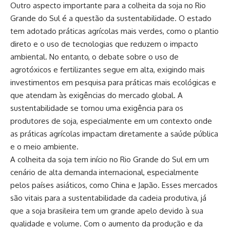
Outro aspecto importante para a colheita da soja no Rio
Grande do Sul é a questão da sustentabilidade. O estado
tem adotado práticas agrícolas mais verdes, como o plantio
direto e o uso de tecnologias que reduzem o impacto
ambiental. No entanto, o debate sobre o uso de
agrotóxicos e fertilizantes segue em alta, exigindo mais
investimentos em pesquisa para práticas mais ecológicas e
que atendam às exigências do mercado global. A
sustentabilidade se tornou uma exigência para os
produtores de soja, especialmente em um contexto onde
as práticas agrícolas impactam diretamente a saúde pública
e o meio ambiente.
A colheita da soja tem início no Rio Grande do Sul em um
cenário de alta demanda internacional, especialmente
pelos países asiáticos, como China e Japão. Esses mercados
são vitais para a sustentabilidade da cadeia produtiva, já
que a soja brasileira tem um grande apelo devido à sua
qualidade e volume. Com o aumento da produção e da