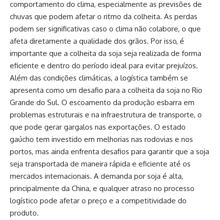
comportamento do clima, especialmente as previsões de
chuvas que podem afetar o ritmo da colheita. As perdas
podem ser significativas caso o clima não colabore, o que
afeta diretamente a qualidade dos grãos. Por isso, é
importante que a colheita da soja seja realizada de forma
eficiente e dentro do período ideal para evitar prejuízos.
Além das condições climáticas, a logística também se
apresenta como um desafio para a colheita da soja no Rio
Grande do Sul. O escoamento da produção esbarra em
problemas estruturais e na infraestrutura de transporte, o
que pode gerar gargalos nas exportações. O estado
gaúcho tem investido em melhorias nas rodovias e nos
portos, mas ainda enfrenta desafios para garantir que a soja
seja transportada de maneira rápida e eficiente até os
mercados internacionais. A demanda por soja é alta,
principalmente da China, e qualquer atraso no processo
logístico pode afetar o preço e a competitividade do
produto.