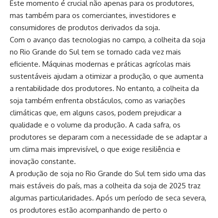
Este momento é crucial não apenas para os produtores,
mas também para os comerciantes, investidores e
consumidores de produtos derivados da soja.
Com o avanço das tecnologias no campo, a colheita da soja
no Rio Grande do Sul tem se tornado cada vez mais
eficiente. Máquinas modernas e práticas agrícolas mais
sustentáveis ajudam a otimizar a produção, o que aumenta
a rentabilidade dos produtores. No entanto, a colheita da
soja também enfrenta obstáculos, como as variações
climáticas que, em alguns casos, podem prejudicar a
qualidade e o volume da produção. A cada safra, os
produtores se deparam com a necessidade de se adaptar a
um clima mais imprevisível, o que exige resiliência e
inovação constante.
A produção de soja no Rio Grande do Sul tem sido uma das
mais estáveis do país, mas a colheita da soja de 2025 traz
algumas particularidades. Após um período de seca severa,
os produtores estão acompanhando de perto o