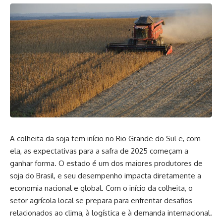
A colheita da soja tem início no Rio Grande do Sul e, com
ela, as expectativas para a safra de 2025 começam a
ganhar forma. O estado é um dos maiores produtores de
soja do Brasil, e seu desempenho impacta diretamente a
economia nacional e global. Com o início da colheita, o
setor agrícola local se prepara para enfrentar desafios
relacionados ao clima, à logística e à demanda internacional.