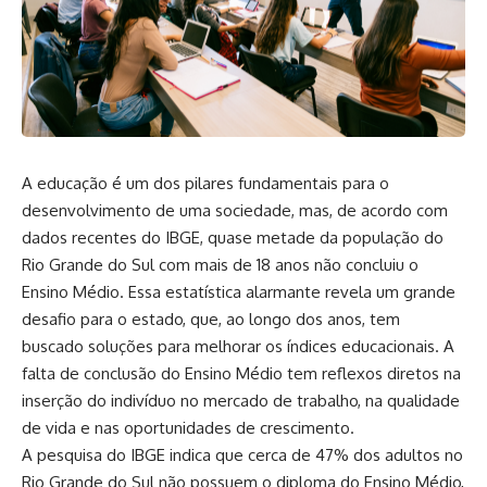
A educação é um dos pilares fundamentais para o
desenvolvimento de uma sociedade, mas, de acordo com
dados recentes do IBGE, quase metade da população do
Rio Grande do Sul com mais de 18 anos não concluiu o
Ensino Médio. Essa estatística alarmante revela um grande
desafio para o estado, que, ao longo dos anos, tem
buscado soluções para melhorar os índices educacionais. A
falta de conclusão do Ensino Médio tem reflexos diretos na
inserção do indivíduo no mercado de trabalho, na qualidade
de vida e nas oportunidades de crescimento.
A pesquisa do IBGE indica que cerca de 47% dos adultos no
Rio Grande do Sul não possuem o diploma do Ensino Médio,