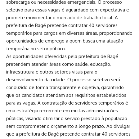
sobrecarga ou necessidades emergenciais. O processo
seletivo para essas vagas é aguardado com expectativa e
promete movimentar o mercado de trabalho local. A
prefeitura de Bagé pretende contratar 40 servidores
temporários para cargos em diversas áreas, proporcionando
oportunidades de emprego a quem busca uma atuação
temporária no setor público.
As oportunidades oferecidas pela prefeitura de Bagé
pretendem atender áreas como saúde, educação,
infraestrutura e outros setores vitais para o
desenvolvimento da cidade. O processo seletivo será
conduzido de forma transparente e objetiva, garantindo
que os candidatos atendam aos requisitos estabelecidos
para as vagas. A contratação de servidores temporários é
uma estratégia recorrente em muitas administrações
públicas, visando otimizar o serviço prestado à população
sem comprometer o orçamento a longo prazo. Ao divulgar
que a prefeitura de Bagé pretende contratar 40 servidores