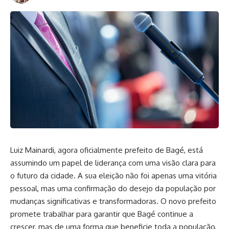
Luiz Mainardi, agora oficialmente prefeito de Bagé, está
assumindo um papel de liderança com uma visão clara para
o futuro da cidade. A sua eleição não foi apenas uma vitória
pessoal, mas uma confirmação do desejo da população por
mudanças significativas e transformadoras. O novo prefeito
promete trabalhar para garantir que Bagé continue a
crescer, mas de uma forma que beneficie toda a população,