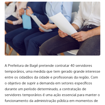
A Prefeitura de Bagé pretende contratar 40 servidores
temporários, uma medida que tem gerado grande interesse
entre os cidadãos da cidade e profissionais da região. Com
o objetivo de suprir a demanda em setores específicos
durante um período determinado, a contratação de
servidores temporários é uma ação essencial para manter o
funcionamento da administração pública em momentos de