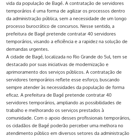
vida da população de Bagé. A contratação de servidores
temporários é uma forma de agilizar os processos dentro
da administração pública, sem a necessidade de um longo
processo burocrático de concursos. Nesse sentido, a
prefeitura de Bagé pretende contratar 40 servidores
temporários, visando a eficiência e a rapidez na solução de
demandas urgentes.
A cidade de Bagé, localizada no Rio Grande do Sul, tem se
destacado por suas iniciativas de modernização e
aprimoramento dos serviços públicos. A contratação de
servidores temporários reflete esse esforço, buscando
sempre atender às necessidades da população de forma
eficaz. A prefeitura de Bagé pretende contratar 40
servidores temporários, ampliando as possibilidades de
trabalho e melhorando os serviços prestados à
comunidade. Com o apoio desses profissionais temporários,
os cidadãos de Bagé poderão perceber uma melhora no
atendimento público em diversos setores da administração