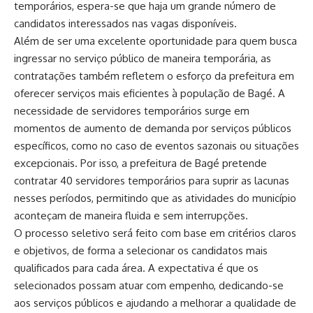
temporários, espera-se que haja um grande número de
candidatos interessados nas vagas disponíveis.
Além de ser uma excelente oportunidade para quem busca
ingressar no serviço público de maneira temporária, as
contratações também refletem o esforço da prefeitura em
oferecer serviços mais eficientes à população de Bagé. A
necessidade de servidores temporários surge em
momentos de aumento de demanda por serviços públicos
específicos, como no caso de eventos sazonais ou situações
excepcionais. Por isso, a prefeitura de Bagé pretende
contratar 40 servidores temporários para suprir as lacunas
nesses períodos, permitindo que as atividades do município
aconteçam de maneira fluida e sem interrupções.
O processo seletivo será feito com base em critérios claros
e objetivos, de forma a selecionar os candidatos mais
qualificados para cada área. A expectativa é que os
selecionados possam atuar com empenho, dedicando-se
aos serviços públicos e ajudando a melhorar a qualidade de