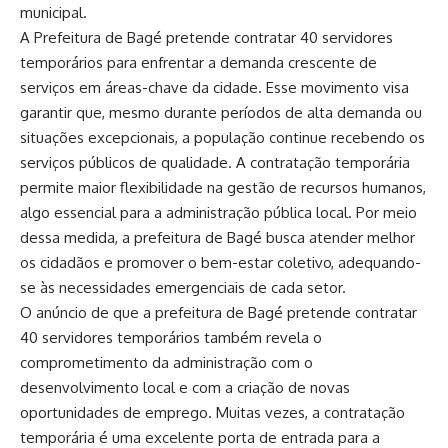
municipal.
A Prefeitura de Bagé pretende contratar 40 servidores
temporários para enfrentar a demanda crescente de
serviços em áreas-chave da cidade. Esse movimento visa
garantir que, mesmo durante períodos de alta demanda ou
situações excepcionais, a população continue recebendo os
serviços públicos de qualidade. A contratação temporária
permite maior flexibilidade na gestão de recursos humanos,
algo essencial para a administração pública local. Por meio
dessa medida, a prefeitura de Bagé busca atender melhor
os cidadãos e promover o bem-estar coletivo, adequando-
se às necessidades emergenciais de cada setor.
O anúncio de que a prefeitura de Bagé pretende contratar
40 servidores temporários também revela o
comprometimento da administração com o
desenvolvimento local e com a criação de novas
oportunidades de emprego. Muitas vezes, a contratação
temporária é uma excelente porta de entrada para a