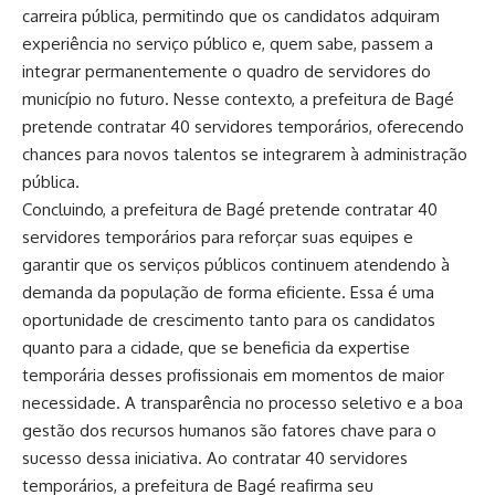
carreira pública, permitindo que os candidatos adquiram
experiência no serviço público e, quem sabe, passem a
integrar permanentemente o quadro de servidores do
município no futuro. Nesse contexto, a prefeitura de Bagé
pretende contratar 40 servidores temporários, oferecendo
chances para novos talentos se integrarem à administração
pública.
Concluindo, a prefeitura de Bagé pretende contratar 40
servidores temporários para reforçar suas equipes e
garantir que os serviços públicos continuem atendendo à
demanda da população de forma eficiente. Essa é uma
oportunidade de crescimento tanto para os candidatos
quanto para a cidade, que se beneficia da expertise
temporária desses profissionais em momentos de maior
necessidade. A transparência no processo seletivo e a boa
gestão dos recursos humanos são fatores chave para o
sucesso dessa iniciativa. Ao contratar 40 servidores
temporários, a prefeitura de Bagé reafirma seu