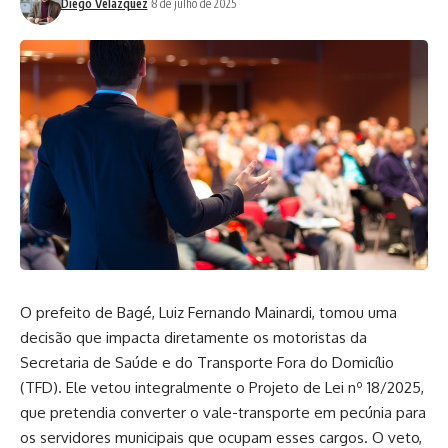
Diego Velázquez
8 de julho de 2025
O prefeito de Bagé, Luiz Fernando Mainardi, tomou uma
decisão que impacta diretamente os motoristas da
Secretaria de Saúde e do Transporte Fora do Domicílio
(TFD). Ele vetou integralmente o Projeto de Lei nº 18/2025,
que pretendia converter o vale-transporte em pecúnia para
os servidores municipais que ocupam esses cargos. O veto,