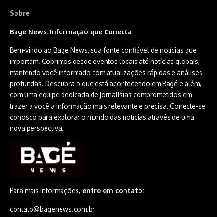
Sobre
Bage News: Informação que Conecta
Bem-vindo ao Bage News, sua fonte confiável de notícias que
importam. Cobrimos desde eventos locais até notícias globais,
mantendo você informado com atualizações rápidas e análises
profundas. Descubra o que está acontecendo em Bagé e além,
com uma equipe dedicada de jornalistas comprometidos em
trazer a você a informação mais relevante e precisa. Conecte-se
conosco para explorar o mundo das notícias através de uma
nova perspectiva.
Para mais informações,
entre em contato:
contato@bagenews.com.br