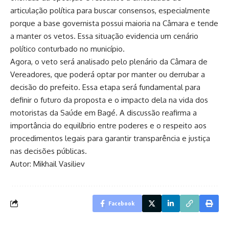
articulação política para buscar consensos, especialmente
porque a base governista possui maioria na Câmara e tende
a manter os vetos. Essa situação evidencia um cenário
político conturbado no município.
Agora, o veto será analisado pelo plenário da Câmara de
Vereadores, que poderá optar por manter ou derrubar a
decisão do prefeito. Essa etapa será fundamental para
definir o futuro da proposta e o impacto dela na vida dos
motoristas da Saúde em Bagé. A discussão reafirma a
importância do equilíbrio entre poderes e o respeito aos
procedimentos legais para garantir transparência e justiça
nas decisões públicas.
Autor: Mikhail Vasiliev
Facebook