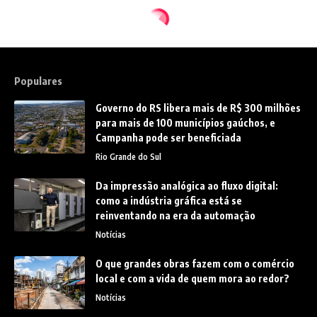
Populares
Governo do RS libera mais de R$ 300 milhões
para mais de 100 municípios gaúchos, e
Campanha pode ser beneficiada
Rio Grande do Sul
Da impressão analógica ao fluxo digital:
como a indústria gráfica está se
reinventando na era da automação
Notícias
O que grandes obras fazem com o comércio
local e com a vida de quem mora ao redor?
Notícias