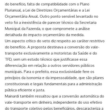
do benefício, falta de compatibilidade com o Plano
Plurianual, a Lei de Diretrizes Orçamentárias e a Lei
Orçamentária Anual. Outro ponto sensível levantado no
veto foi a inexistência de parecer técnico da Secretaria
Municipal da Fazenda, o que compromete a análise
detalhada do impacto orçamentário da medida.
Um aspecto crítico do veto diz respeito ao caráter restritivo
do benefício. A proposta destinava a conversão do vale-
transporte exclusivamente a motoristas da Saúde e do
TFD, sem um estudo técnico que justificasse essa
diferenciação em relação a outros servidores públicos
municipais. Para o prefeito, essa exclusividade fere os
princípios da isonomia e da impessoalidade, que são pilares
constitucionais e legais fundamentais para a administração
pública eficiente e justa.
Mainardi também ressaltou que a conversão automática do
vale-transporte em dinheiro, independente do uso efetivo
do transporte coletivo pelos beneficiários, descaracteriza a