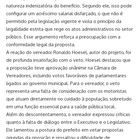
natureza indenizatória do benefício. Segundo ele, isso pode
configurar um acréscimo salarial disfarçado, o que não é
permitido pela legislação vigente e viola o princípio da
legalidade estrita que rege os atos administrativos no setor
público. Esse argumento reforça a preocupação com a
conformidade legal da proposta.
A reação do vereador Ronaldo Hoesel, autor do projeto, foi
de profunda insatisfação com o veto. Hoesel destacou que
a proposição teve aprovação unânime na Câmara de
Vereadores, incluindo votos favoráveis de parlamentares
ligados ao governo municipal. Para o vereador, o veto
representa uma falta de consideração com os motoristas
que atuam diretamente no cuidado à população, sobretudo
em uma função essencial para a saúde pública local.
Além do descontentamento, o vereador expressou críticas
quanto à falta de diálogo entre o Executivo e o Legislativo.
Ele lamentou a postura do prefeito em vetar propostas
oriundas da oposição e ressaltou a dificuldade de