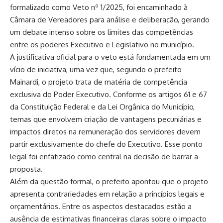
formalizado como Veto nº 1/2025, foi encaminhado à
Câmara de Vereadores para análise e deliberação, gerando
um debate intenso sobre os limites das competências
entre os poderes Executivo e Legislativo no município.
A justificativa oficial para o veto está fundamentada em um
vício de iniciativa, uma vez que, segundo o prefeito
Mainardi, o projeto trata de matéria de competência
exclusiva do Poder Executivo. Conforme os artigos 61 e 67
da Constituição Federal e da Lei Orgânica do Município,
temas que envolvem criação de vantagens pecuniárias e
impactos diretos na remuneração dos servidores devem
partir exclusivamente do chefe do Executivo. Esse ponto
legal foi enfatizado como central na decisão de barrar a
proposta.
Além da questão formal, o prefeito apontou que o projeto
apresenta contrariedades em relação a princípios legais e
orçamentários. Entre os aspectos destacados estão a
ausência de estimativas financeiras claras sobre o impacto