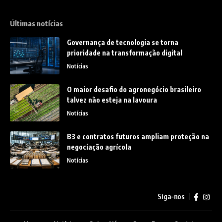
Últimas notícias
Governança de tecnologia se torna
prioridade na transformação digital
Notícias
O maior desafio do agronegócio brasileiro
talvez não esteja na lavoura
Notícias
B3 e contratos futuros ampliam proteção na
negociação agrícola
Notícias
Siga-nos