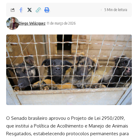
5 Min de leitura
Diego Velázquez
11 de março de 2026
O Senado brasileiro aprovou o Projeto de Lei 2950/2019,
que institui a Política de Acolhimento e Manejo de Animais
Resgatados, estabelecendo protocolos permanentes para