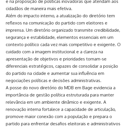
e na proposição de políticas inovadoras que atendam aos
cidadãos de maneira mais efetiva.
Além do impacto interno, a atualização do diretório tem
reflexos na comunicação do partido com eleitores e
imprensa. Um diretório organizado transmite credibilidade,
segurança e estabilidade, elementos essenciais em um
contexto político cada vez mais competitivo e exigente. O
cuidado com a imagem institucional e a clareza na
apresentação de objetivos e prioridades tornam-se
diferenciais estratégicos, capazes de consolidar a posição
do partido na cidade e aumentar sua influência em
negociações políticas e decisões administrativas.
A posse do novo diretório do MDB em Bage evidencia a
importância de gestão política estruturada para manter
relevância em um ambiente dinâmico e exigente. A
renovação interna fortalece a capacidade de articulação,
promove maior conexão com a população e prepara o
partido para enfrentar desafios eleitorais e administrativos