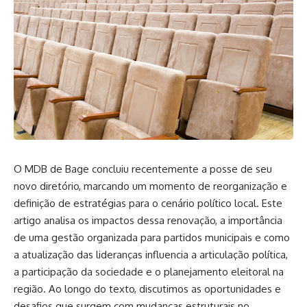
O MDB de Bage concluiu recentemente a posse de seu
novo diretório, marcando um momento de reorganização e
definição de estratégias para o cenário político local. Este
artigo analisa os impactos dessa renovação, a importância
de uma gestão organizada para partidos municipais e como
a atualização das lideranças influencia a articulação política,
a participação da sociedade e o planejamento eleitoral na
região. Ao longo do texto, discutimos as oportunidades e
desafios que surgem com mudanças estruturais no