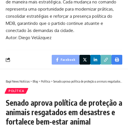
de maneira mais estratégica. Cada mudança no comando
representa uma oportunidade para modernizar práticas,
consolidar estratégias e reforçar a presença política do
MDB, garantindo que o partido continue atuante e
conectado às demandas da cidade.
Autor: Diego Velázquez
Facebook
Bagé News Notícias
>
Blog
>
Política
>
Senado aprova política de proteção a animais resgatados em desastres e fortalece bem-estar animal
POLÍTICA
Senado aprova política de proteção a
animais resgatados em desastres e
fortalece bem-estar animal