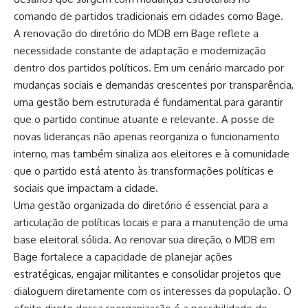
comando de partidos tradicionais em cidades como Bage.
A renovação do diretório do MDB em Bage reflete a
necessidade constante de adaptação e modernização
dentro dos partidos políticos. Em um cenário marcado por
mudanças sociais e demandas crescentes por transparência,
uma gestão bem estruturada é fundamental para garantir
que o partido continue atuante e relevante. A posse de
novas lideranças não apenas reorganiza o funcionamento
interno, mas também sinaliza aos eleitores e à comunidade
que o partido está atento às transformações políticas e
sociais que impactam a cidade.
Uma gestão organizada do diretório é essencial para a
articulação de políticas locais e para a manutenção de uma
base eleitoral sólida. Ao renovar sua direção, o MDB em
Bage fortalece a capacidade de planejar ações
estratégicas, engajar militantes e consolidar projetos que
dialoguem diretamente com os interesses da população. O