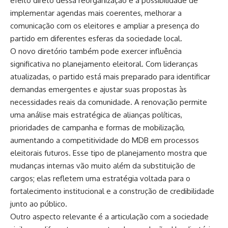
efeito direto dessa reorganização é a possibilidade de
implementar agendas mais coerentes, melhorar a
comunicação com os eleitores e ampliar a presença do
partido em diferentes esferas da sociedade local.
O novo diretório também pode exercer influência
significativa no planejamento eleitoral. Com lideranças
atualizadas, o partido está mais preparado para identificar
demandas emergentes e ajustar suas propostas às
necessidades reais da comunidade. A renovação permite
uma análise mais estratégica de alianças políticas,
prioridades de campanha e formas de mobilização,
aumentando a competitividade do MDB em processos
eleitorais futuros. Esse tipo de planejamento mostra que
mudanças internas vão muito além da substituição de
cargos; elas refletem uma estratégia voltada para o
fortalecimento institucional e a construção de credibilidade
junto ao público.
Outro aspecto relevante é a articulação com a sociedade