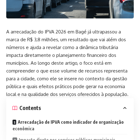
A arrecadação do IPVA 2026 em
Bagé
já ultrapassou a
marca de R$ 3,8 milhões, um resultado que vai além dos
números e ajuda a revelar como a dinâmica tributária
impacta diretamente o planejamento financeiro dos
municípios. Ao longo deste artigo, o foco está em
compreender o que esse volume de recursos representa
para a cidade, como ele se insere no contexto da gestão
pública e quais efeitos práticos pode gerar na economia
local e na qualidade dos serviços oferecidos à população.
Contents
Arrecadação de IPVA como indicador de organização
econômica
Impacto direto nos serviços públicos municipais