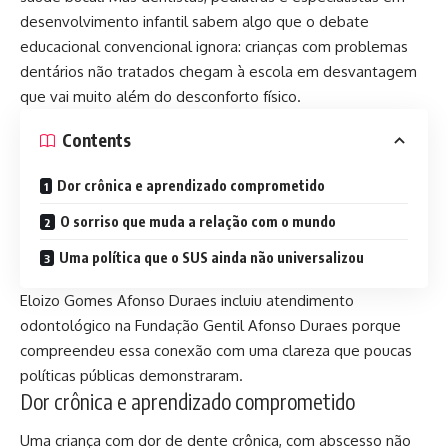
desenvolvimento infantil sabem algo que o debate
educacional convencional ignora: crianças com problemas
dentários não tratados chegam à escola em desvantagem
que vai muito além do desconforto físico.
Contents
Dor crônica e aprendizado comprometido
O sorriso que muda a relação com o mundo
Uma política que o SUS ainda não universalizou
Eloizo Gomes Afonso Duraes incluiu atendimento
odontológico na Fundação Gentil Afonso Duraes porque
compreendeu essa conexão com uma clareza que poucas
políticas públicas demonstraram.
Dor crônica e aprendizado comprometido
Uma criança com dor de dente crônica, com abscesso não