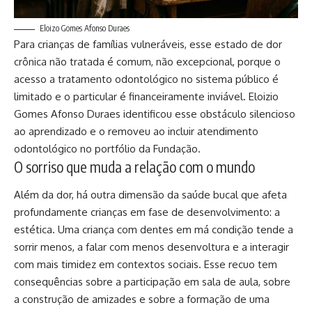
Eloizo Gomes Afonso Duraes
Para crianças de famílias vulneráveis, esse estado de dor
crônica não tratada é comum, não excepcional, porque o
acesso a tratamento odontológico no sistema público é
limitado e o particular é financeiramente inviável. Eloizio
Gomes Afonso Duraes identificou esse obstáculo silencioso
ao aprendizado e o removeu ao incluir atendimento
odontológico no portfólio da Fundação.
O sorriso que muda a relação com o mundo
Além da dor, há outra dimensão da saúde bucal que afeta
profundamente crianças em fase de desenvolvimento: a
estética. Uma criança com dentes em má condição tende a
sorrir menos, a falar com menos desenvoltura e a interagir
com mais timidez em contextos sociais. Esse recuo tem
consequências sobre a participação em sala de aula, sobre
a construção de amizades e sobre a formação de uma