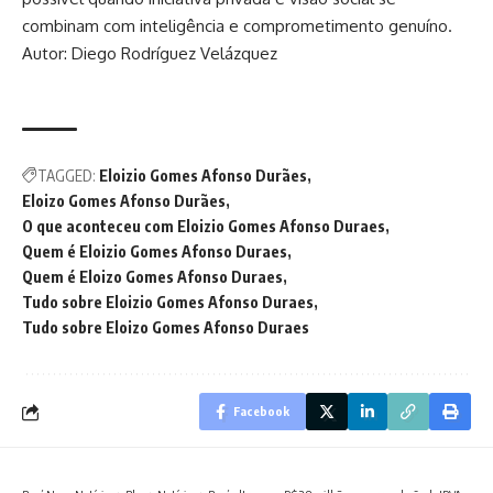
combinam com inteligência e comprometimento genuíno.
Autor: Diego Rodríguez Velázquez
TAGGED:
Eloizio Gomes Afonso Durães
Eloizo Gomes Afonso Durães
O que aconteceu com Eloizio Gomes Afonso Duraes
Quem é Eloizio Gomes Afonso Duraes
Quem é Eloizo Gomes Afonso Duraes
Tudo sobre Eloizio Gomes Afonso Duraes
Tudo sobre Eloizo Gomes Afonso Duraes
Facebook