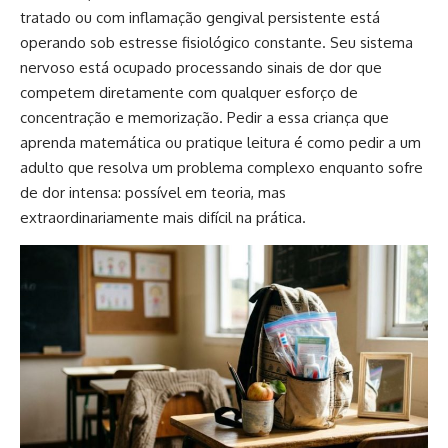
tratado ou com inflamação gengival persistente está
operando sob estresse fisiológico constante. Seu sistema
nervoso está ocupado processando sinais de dor que
competem diretamente com qualquer esforço de
concentração e memorização. Pedir a essa criança que
aprenda matemática ou pratique leitura é como pedir a um
adulto que resolva um problema complexo enquanto sofre
de dor intensa: possível em teoria, mas
extraordinariamente mais difícil na prática.