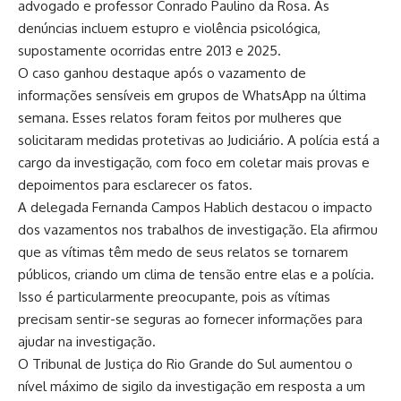
advogado e professor Conrado Paulino da Rosa. As
denúncias incluem estupro e violência psicológica,
supostamente ocorridas entre 2013 e 2025.
O caso ganhou destaque após o vazamento de
informações sensíveis em grupos de WhatsApp na última
semana. Esses relatos foram feitos por mulheres que
solicitaram medidas protetivas ao Judiciário. A polícia está a
cargo da investigação, com foco em coletar mais provas e
depoimentos para esclarecer os fatos.
A delegada Fernanda Campos Hablich destacou o impacto
dos vazamentos nos trabalhos de investigação. Ela afirmou
que as vítimas têm medo de seus relatos se tornarem
públicos, criando um clima de tensão entre elas e a polícia.
Isso é particularmente preocupante, pois as vítimas
precisam sentir-se seguras ao fornecer informações para
ajudar na investigação.
O Tribunal de Justiça do Rio Grande do Sul aumentou o
nível máximo de sigilo da investigação em resposta a um