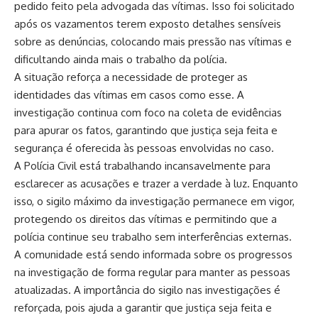
pedido feito pela advogada das vítimas. Isso foi solicitado
após os vazamentos terem exposto detalhes sensíveis
sobre as denúncias, colocando mais pressão nas vítimas e
dificultando ainda mais o trabalho da polícia.
A situação reforça a necessidade de proteger as
identidades das vítimas em casos como esse. A
investigação continua com foco na coleta de evidências
para apurar os fatos, garantindo que justiça seja feita e
segurança é oferecida às pessoas envolvidas no caso.
A Polícia Civil está trabalhando incansavelmente para
esclarecer as acusações e trazer a verdade à luz. Enquanto
isso, o sigilo máximo da investigação permanece em vigor,
protegendo os direitos das vítimas e permitindo que a
polícia continue seu trabalho sem interferências externas.
A comunidade está sendo informada sobre os progressos
na investigação de forma regular para manter as pessoas
atualizadas. A importância do sigilo nas investigações é
reforçada, pois ajuda a garantir que justiça seja feita e