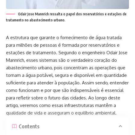
Odair Jose Mannrich ressalta o papel dos reservatórios e estações de
tratamento no abastecimento urbano.
A estrutura que garante o fornecimento de água tratada
para milhões de pessoas é formada por reservatórios e
estações de tratamento. Segundo o engenheiro Odair Jose
Mannrich, esses sistemas são o verdadeiro coração do
abastecimento urbano, pois concentram as operações que
tornam a água potável, segura e disponível em quantidade
suficiente para atender à população. Assim sendo, entender
como funcionam e por que são indispensáveis é essencial
para refletir sobre o futuro das cidades. Ao longo deste
artigo, veremos como essas infraestruturas mantêm a
qualidade de vida e asseguram o equilíbrio ambiental.
Contents