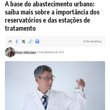
A base do abastecimento urbano:
saiba mais sobre a importância dos
reservatórios e das estações de
tratamento
6 Min de leitura
Diego Velázquez
23 de setembro de 2025