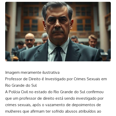
Imagem meramente ilustrativa
Professor de Direito é Investigado por Crimes Sexuais em
Rio Grande do Sul
A Polícia Civil no estado do Rio Grande do Sul confirmou
que um professor de direito está sendo investigado por
crimes sexuais, após o vazamento de depoimentos de
mulheres que afirmam ter sofrido abusos atribuídos ao