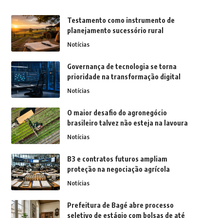
Testamento como instrumento de
planejamento sucessório rural
Notícias
Governança de tecnologia se torna
prioridade na transformação digital
Notícias
O maior desafio do agronegócio
brasileiro talvez não esteja na lavoura
Notícias
B3 e contratos futuros ampliam
proteção na negociação agrícola
Notícias
Prefeitura de Bagé abre processo
seletivo de estágio com bolsas de até