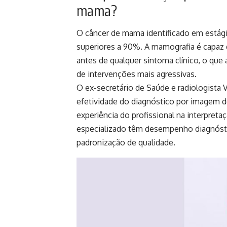
mama?
O câncer de mama identificado em estági
superiores a 90%. A mamografia é capaz 
antes de qualquer sintoma clínico, o que
de intervenções mais agressivas.
O ex-secretário de Saúde e radiologista 
efetividade do diagnóstico por imagem 
experiência do profissional na interpre
especializado têm desempenho diagnósti
padronização de qualidade.