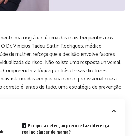
eamento mamográfico é uma das mais frequentes nos
 O Dr. Vinicius Tadeu Sattin Rodrigues, médico
úde da mulher, reforça que a decisão envolve fatores
dividualizada do risco. Não existe uma resposta universal,
. Compreender a lógica por trás dessas diretrizes
ais informadas em parceria com o profissional que a
correto é, antes de tudo, uma estratégia de prevenção
Por que a detecção precoce faz diferença
 de
real no câncer de mama?