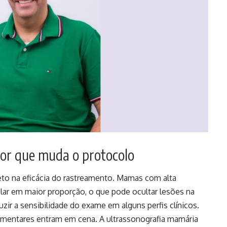
or que muda o protocolo
to na eficácia do rastreamento. Mamas com alta
lar em maior proporção, o que pode ocultar lesões na
r a sensibilidade do exame em alguns perfis clínicos.
ementares entram em cena. A ultrassonografia mamária