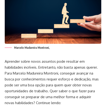
Marcelo Madureira Montroni,
Aprender sobre novos assuntos pode resultar em
habilidades incríveis. Entretanto, não basta apenas querer.
Para Marcelo Madureira Montroni, conseguir avançar na
busca por conhecimentos requer esforço e dedicação, mas
pode ser uma boa opção para quem quer obter novas
oportunidades de trabalho. Quer saber o que fazer para
conseguir se preparar de uma melhor forma e adquirir
novas habilidades? Continue lendo: