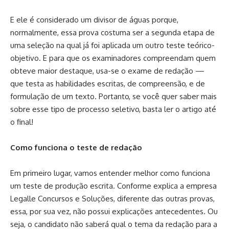
E ele é considerado um divisor de águas porque,
normalmente, essa prova costuma ser a segunda etapa de
uma seleção na qual já foi aplicada um outro teste teórico-
objetivo. E para que os examinadores compreendam quem
obteve maior destaque, usa-se o exame de redação —
que testa as habilidades escritas, de compreensão, e de
formulação de um texto. Portanto, se você quer saber mais
sobre esse tipo de processo seletivo, basta ler o artigo até
o final!
Como funciona o teste de redação
Em primeiro lugar, vamos entender melhor como funciona
um teste de produção escrita. Conforme explica a empresa
Legalle Concursos e Soluções, diferente das outras provas,
essa, por sua vez, não possui explicações antecedentes. Ou
seja, o candidato não saberá qual o tema da redação para a