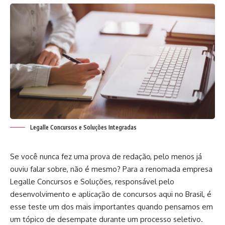
Legalle Concursos e Soluções Integradas
Se você nunca fez uma prova de redação, pelo menos já
ouviu falar sobre, não é mesmo? Para a renomada empresa
Legalle Concursos e Soluções, responsável pelo
desenvolvimento e aplicação de concursos aqui no Brasil, é
esse teste um dos mais importantes quando pensamos em
um tópico de desempate durante um processo seletivo.