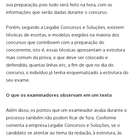
sua preparação, pois tudo será feito na hora, com as
informações que serão dadas durante o concurso.
Porém, segundo a Legalle Concursos e Soluções, existem
técnicas de escritas, e modelos exigidos na maioria dos
concursos que contribuem com a preparação do
concorrente, isto é, essas técnicas apresentam a estrutura
mais comum da prova, o que deve ser colocado e
defendido, quantas linhas etc, a fim de que no dia do
concurso, o indivíduo já tenha esquematizado a estrutura do
seu exame.
O que os examinadores observam em um texto
Além disso, os pontos que um examinador avalia durante o
processo também não podem ficar de fora. Conforme
comenta a empresa Legalle Concursos e Soluções, se o
candidato se atentar ao tema da redação, à estrutura, às