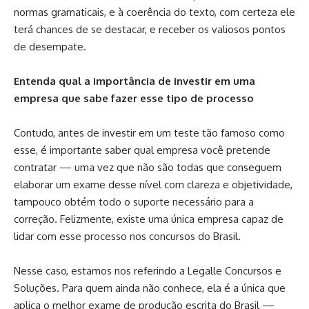
normas gramaticais, e à coerência do texto, com certeza ele
terá chances de se destacar, e receber os valiosos pontos
de desempate.
Entenda qual a importância de investir em uma
empresa que sabe fazer esse tipo de processo
Contudo, antes de investir em um teste tão famoso como
esse, é importante saber qual empresa você pretende
contratar — uma vez que não são todas que conseguem
elaborar um exame desse nível com clareza e objetividade,
tampouco obtém todo o suporte necessário para a
correção. Felizmente, existe uma única empresa capaz de
lidar com esse processo nos concursos do Brasil.
Nesse caso, estamos nos referindo a Legalle Concursos e
Soluções. Para quem ainda não conhece, ela é a única que
aplica o melhor exame de produção escrita do Brasil —