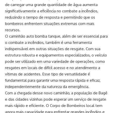
de carregar uma grande quantidade de água aumenta
significativamente a eficiência no combate a incêndios,
reduzindo o tempo de resposta e permitindo que os
bombeiros enfrentem situações extremas com mais
recursos.
O caminhão auto bomba tanque, além de ser essencial para
o combate a incêndios, também é uma ferramenta
indispensável em outras situações de resgate. Com sua
estrutura robusta e equipamentos especializados, o veículo
pode ser utilizado em uma variedade de operações, como
resgates em locais de difícil acesso e no atendimento a
vítimas de acidentes. Esse tipo de versatilidade é
fundamental para garantir uma resposta rápida e eficaz,
independentemente da natureza da emergência.
Com a chegada desse novo caminhão, a população de Bagé
e das cidades vizinhas pode esperar um serviço de resgate
mais rápido e eficiente. O Corpo de Bombeiros local tem
agora mais capacidade para enfrentar grandes incêndios e