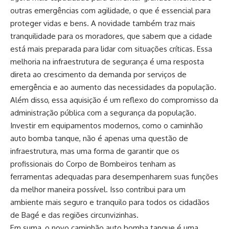
outras emergências com agilidade, o que é essencial para
proteger vidas e bens. A novidade também traz mais
tranquilidade para os moradores, que sabem que a cidade
está mais preparada para lidar com situações críticas. Essa
melhoria na infraestrutura de segurança é uma resposta
direta ao crescimento da demanda por serviços de
emergência e ao aumento das necessidades da população.
Além disso, essa aquisição é um reflexo do compromisso da
administração pública com a segurança da população.
Investir em equipamentos modernos, como o caminhão
auto bomba tanque, não é apenas uma questão de
infraestrutura, mas uma forma de garantir que os
profissionais do Corpo de Bombeiros tenham as
ferramentas adequadas para desempenharem suas funções
da melhor maneira possível. Isso contribui para um
ambiente mais seguro e tranquilo para todos os cidadãos
de Bagé e das regiões circunvizinhas.
Em suma, o novo caminhão auto bomba tanque é uma