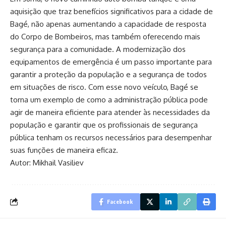
aquisição que traz benefícios significativos para a cidade de
Bagé, não apenas aumentando a capacidade de resposta
do Corpo de Bombeiros, mas também oferecendo mais
segurança para a comunidade. A modernização dos
equipamentos de emergência é um passo importante para
garantir a proteção da população e a segurança de todos
em situações de risco. Com esse novo veículo, Bagé se
torna um exemplo de como a administração pública pode
agir de maneira eficiente para atender às necessidades da
população e garantir que os profissionais de segurança
pública tenham os recursos necessários para desempenhar
suas funções de maneira eficaz.
Autor:
Mikhail Vasiliev
Facebook