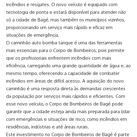
incêndios e resgates. O novo veículo é equipado com
tecnologia de ponta e estará disponível para atender não
só a cidade de Bagé, mas também os municípios vizinhos,
proporcionando um serviço mais rápido e eficaz em
situações de emergência.
O caminhão auto bomba tanque é uma das ferramentas
mais essenciais para o Corpo de Bombeiros, pois permite
que os profissionais enfrentem incêndios com mais
eficiência, carregando uma grande quantidade de água e, ao
mesmo tempo, oferecendo a capacidade de combater
incêndios em áreas de difícil acesso. A aquisição do novo
caminhão é uma resposta direta às demandas crescentes
da população por serviços mais rápidos e eficientes. Com
esse novo veículo, o Corpo de Bombeiros de Bagé pode
garantir que a cidade esteja ainda mais preparada para lidar
com emergências e situações de risco, como incêndios em
residências, indústrias e até áreas rurais.
Este investimento no Corpo de Bombeiros de Bagé é parte