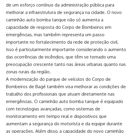
de um esforço contínuo da administração pública para
melhorar a infraestrutura de segurança na cidade. O novo
caminhão auto bomba tanque não só aumenta a
capacidade de resposta do Corpo de Bombeiros em
emergências, mas também representa um passo
importante no fortalecimento da rede de proteção civil.
Isso é particularmente importante considerando o aumento
das ocorrências de incêndios, que têm se tornado uma
preocupação crescente tanto nas áreas urbanas quanto nas
zonas rurais da região.
A modernização do parque de veículos do Corpo de
Bombeiros de Bagé também visa melhorar as condições de
trabalho dos profissionais que atuam diretamente nas
emergências. O caminhão auto bomba tanque é equipado
com tecnologias avançadas, como sistemas de
monitoramento em tempo real e dispositivos que
aumentam a segurança do motorista e da equipe durante
as operações. Além disso, a capacidade do novo caminhão