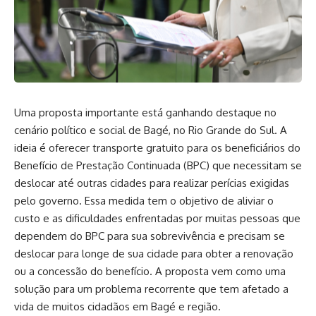
Uma proposta importante está ganhando destaque no
cenário político e social de Bagé, no Rio Grande do Sul. A
ideia é oferecer transporte gratuito para os beneficiários do
Benefício de Prestação Continuada (BPC) que necessitam se
deslocar até outras cidades para realizar perícias exigidas
pelo governo. Essa medida tem o objetivo de aliviar o
custo e as dificuldades enfrentadas por muitas pessoas que
dependem do BPC para sua sobrevivência e precisam se
deslocar para longe de sua cidade para obter a renovação
ou a concessão do benefício. A proposta vem como uma
solução para um problema recorrente que tem afetado a
vida de muitos cidadãos em Bagé e região.