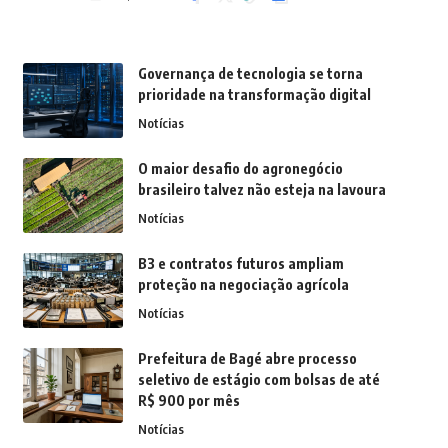
Governança de tecnologia se torna
prioridade na transformação digital
Notícias
O maior desafio do agronegócio
brasileiro talvez não esteja na lavoura
Notícias
B3 e contratos futuros ampliam
proteção na negociação agrícola
Notícias
Prefeitura de Bagé abre processo
seletivo de estágio com bolsas de até
R$ 900 por mês
Notícias