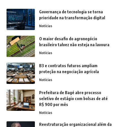
Governança de tecnologia se torna
prioridade na transformação digital
Notícias
O maior desafio do agronegócio
brasileiro talvez não esteja na lavoura
Notícias
B3 e contratos futuros ampliam
proteção na negociação agrícola
Notícias
Prefeitura de Bagé abre processo
seletivo de estágio com bolsas de até
R$ 900 por mês
Notícias
Reestruturação organizacional além da