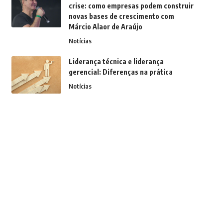
crise: como empresas podem construir
novas bases de crescimento com
Márcio Alaor de Araújo
Notícias
Liderança técnica e liderança
gerencial: Diferenças na prática
Notícias