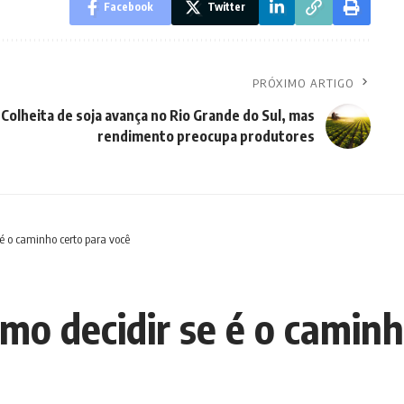
Facebook
Twitter
PRÓXIMO ARTIGO
Colheita de soja avança no Rio Grande do Sul, mas
rendimento preocupa produtores
 é o caminho certo para você
Como decidir se é o camin