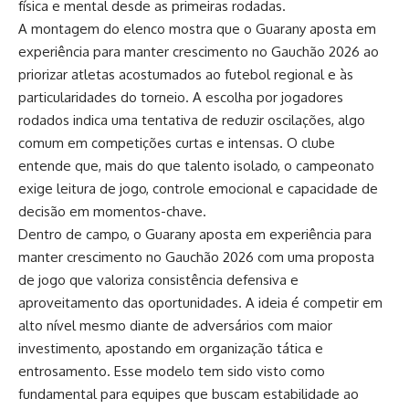
física e mental desde as primeiras rodadas.
A montagem do elenco mostra que o Guarany aposta em
experiência para manter crescimento no Gauchão 2026 ao
priorizar atletas acostumados ao futebol regional e às
particularidades do torneio. A escolha por jogadores
rodados indica uma tentativa de reduzir oscilações, algo
comum em competições curtas e intensas. O clube
entende que, mais do que talento isolado, o campeonato
exige leitura de jogo, controle emocional e capacidade de
decisão em momentos-chave.
Dentro de campo, o Guarany aposta em experiência para
manter crescimento no Gauchão 2026 com uma proposta
de jogo que valoriza consistência defensiva e
aproveitamento das oportunidades. A ideia é competir em
alto nível mesmo diante de adversários com maior
investimento, apostando em organização tática e
entrosamento. Esse modelo tem sido visto como
fundamental para equipes que buscam estabilidade ao