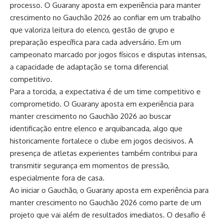
processo. O Guarany aposta em experiência para manter
crescimento no Gauchão 2026 ao confiar em um trabalho
que valoriza leitura do elenco, gestão de grupo e
preparação específica para cada adversário. Em um
campeonato marcado por jogos físicos e disputas intensas,
a capacidade de adaptação se torna diferencial
competitivo.
Para a torcida, a expectativa é de um time competitivo e
comprometido. O Guarany aposta em experiência para
manter crescimento no Gauchão 2026 ao buscar
identificação entre elenco e arquibancada, algo que
historicamente fortalece o clube em jogos decisivos. A
presença de atletas experientes também contribui para
transmitir segurança em momentos de pressão,
especialmente fora de casa.
Ao iniciar o Gauchão, o Guarany aposta em experiência para
manter crescimento no Gauchão 2026 como parte de um
projeto que vai além de resultados imediatos. O desafio é