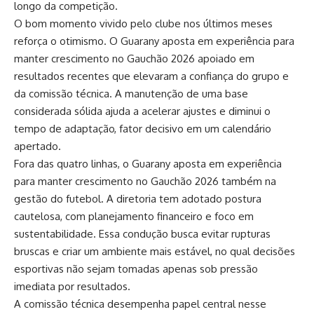
longo da competição.
O bom momento vivido pelo clube nos últimos meses
reforça o otimismo. O Guarany aposta em experiência para
manter crescimento no Gauchão 2026 apoiado em
resultados recentes que elevaram a confiança do grupo e
da comissão técnica. A manutenção de uma base
considerada sólida ajuda a acelerar ajustes e diminui o
tempo de adaptação, fator decisivo em um calendário
apertado.
Fora das quatro linhas, o Guarany aposta em experiência
para manter crescimento no Gauchão 2026 também na
gestão do futebol. A diretoria tem adotado postura
cautelosa, com planejamento financeiro e foco em
sustentabilidade. Essa condução busca evitar rupturas
bruscas e criar um ambiente mais estável, no qual decisões
esportivas não sejam tomadas apenas sob pressão
imediata por resultados.
A comissão técnica desempenha papel central nesse