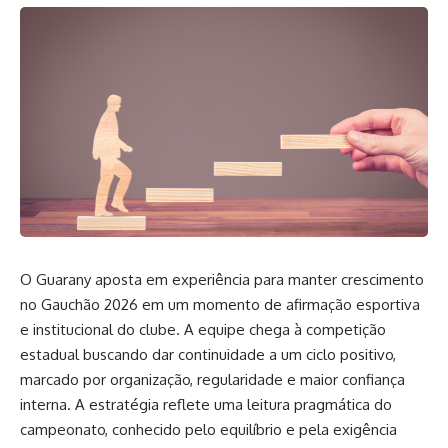
O Guarany aposta em experiência para manter crescimento
no Gauchão 2026 em um momento de afirmação esportiva
e institucional do clube. A equipe chega à competição
estadual buscando dar continuidade a um ciclo positivo,
marcado por organização, regularidade e maior confiança
interna. A estratégia reflete uma leitura pragmática do
campeonato, conhecido pelo equilíbrio e pela exigência