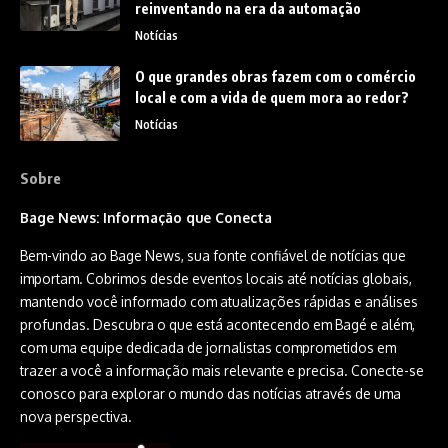
reinventando na era da automação
Notícias
O que grandes obras fazem com o comércio
local e com a vida de quem mora ao redor?
Notícias
Sobre
Bage News: Informação que Conecta
Bem-vindo ao Bage News, sua fonte confiável de notícias que
importam. Cobrimos desde eventos locais até notícias globais,
mantendo você informado com atualizações rápidas e análises
profundas. Descubra o que está acontecendo em Bagé e além,
com uma equipe dedicada de jornalistas comprometidos em
trazer a você a informação mais relevante e precisa. Conecte-se
conosco para explorar o mundo das notícias através de uma
nova perspectiva.