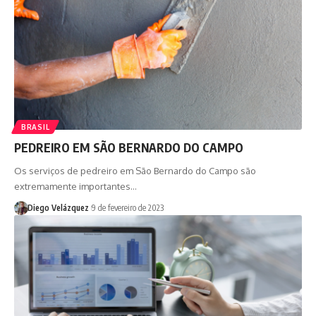
BRASIL
PEDREIRO EM SÃO BERNARDO DO CAMPO
Os serviços de pedreiro em São Bernardo do Campo são
extremamente importantes…
Diego Velázquez
9 de fevereiro de 2023