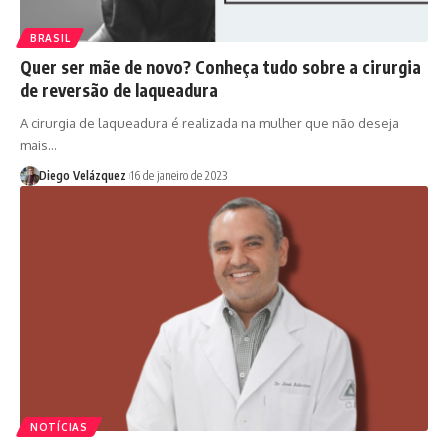
BRASIL
Quer ser mãe de novo? Conheça tudo sobre a cirurgia
de reversão de laqueadura
A cirurgia de laqueadura é realizada na mulher que não deseja
mais…
Diego Velázquez
16 de janeiro de 2023
NOTÍCIAS