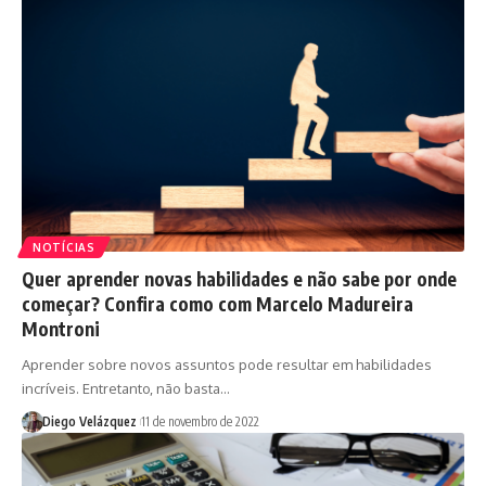
NOTÍCIAS
Quer aprender novas habilidades e não sabe por onde
começar? Confira como com Marcelo Madureira
Montroni
Aprender sobre novos assuntos pode resultar em habilidades
incríveis. Entretanto, não basta…
Diego Velázquez
11 de novembro de 2022