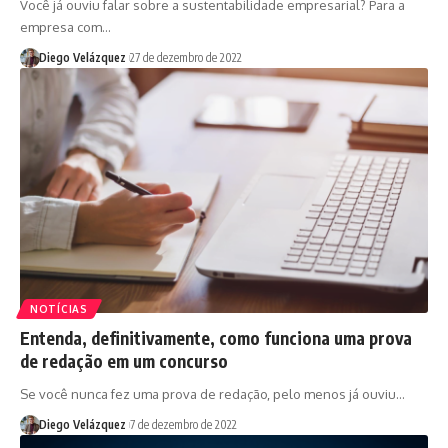
Você já ouviu falar sobre a sustentabilidade empresarial? Para a
empresa com…
Diego Velázquez
27 de dezembro de 2022
NOTÍCIAS
Entenda, definitivamente, como funciona uma prova
de redação em um concurso
Se você nunca fez uma prova de redação, pelo menos já ouviu…
Diego Velázquez
7 de dezembro de 2022