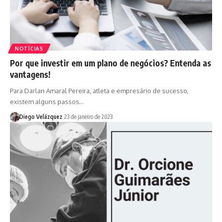
NOTÍCIAS
Por que investir em um plano de negócios? Entenda as
vantagens!
Para Darlan Amaral Pereira, atleta e empresário de sucesso,
existem alguns passos…
Diego Velázquez
23 de janeiro de 2023