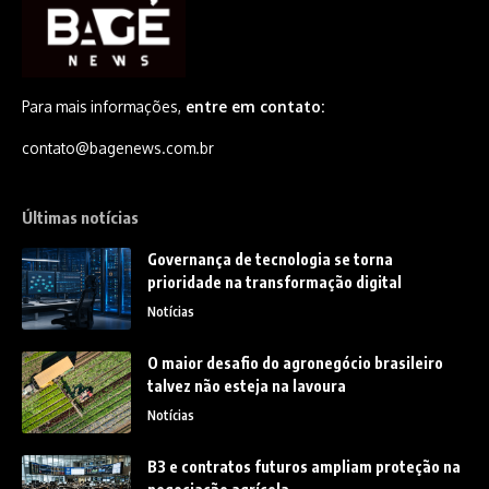
Para mais informações,
entre em contato:
contato@bagenews.com.br
Últimas notícias
Governança de tecnologia se torna
prioridade na transformação digital
Notícias
O maior desafio do agronegócio brasileiro
talvez não esteja na lavoura
Notícias
B3 e contratos futuros ampliam proteção na