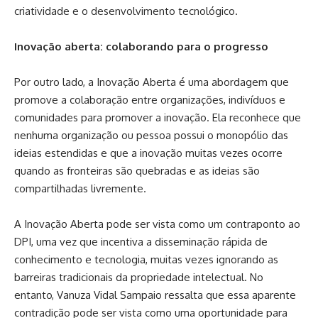
criatividade e o desenvolvimento tecnológico.
Inovação aberta: colaborando para o progresso
Por outro lado, a Inovação Aberta é uma abordagem que
promove a colaboração entre organizações, indivíduos e
comunidades para promover a inovação. Ela reconhece que
nenhuma organização ou pessoa possui o monopólio das
ideias estendidas e que a inovação muitas vezes ocorre
quando as fronteiras são quebradas e as ideias são
compartilhadas livremente.
A Inovação Aberta pode ser vista como um contraponto ao
DPI, uma vez que incentiva a disseminação rápida de
conhecimento e tecnologia, muitas vezes ignorando as
barreiras tradicionais da propriedade intelectual. No
entanto, Vanuza Vidal Sampaio ressalta que essa aparente
contradição pode ser vista como uma oportunidade para