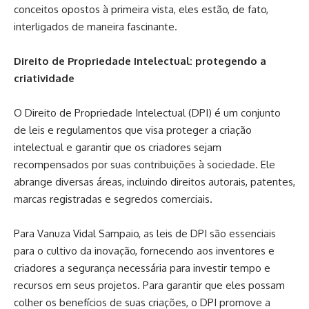
conceitos opostos à primeira vista, eles estão, de fato,
interligados de maneira fascinante.
Direito de Propriedade Intelectual: protegendo a
criatividade
O Direito de Propriedade Intelectual (DPI) é um conjunto
de leis e regulamentos que visa proteger a criação
intelectual e garantir que os criadores sejam
recompensados ​​por suas contribuições à sociedade. Ele
abrange diversas áreas, incluindo direitos autorais, patentes,
marcas registradas e segredos comerciais.
Para Vanuza Vidal Sampaio, as leis de DPI são essenciais
para o cultivo da inovação, fornecendo aos inventores e
criadores a segurança necessária para investir tempo e
recursos em seus projetos. Para garantir que eles possam
colher os benefícios de suas criações, o DPI promove a