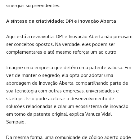
sinergias surpreendentes.
A síntese da criatividade: DPI e Inovação Aberta
Aqui está a reviravolta: DPI e Inovação Aberta não precisam
ser conceitos opostos. Na verdade, eles podem ser
complementares e até mesmo reforçar um ao outro.
Imagine uma empresa que detém uma patente valiosa. Em
vez de manter o segredo, ela opta por adotar uma
abordagem de Inovação Aberta, compartilhando parte de
sua tecnologia com outras empresas, universidades e
startups. Isso pode acelerar o desenvolvimento de
soluções relacionadas e criar um ecossistema de inovação
em torno da patente original, explica Vanuza Vidal
Sampaio.
Da mesma forma, uma comunidade de código aberto pode