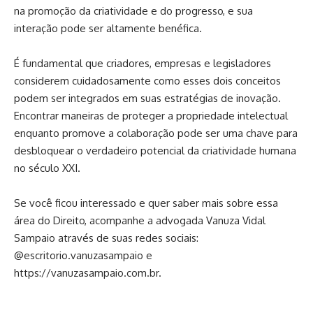
na promoção da criatividade e do progresso, e sua
interação pode ser altamente benéfica.
É fundamental que criadores, empresas e legisladores
considerem cuidadosamente como esses dois conceitos
podem ser integrados em suas estratégias de inovação.
Encontrar maneiras de proteger a propriedade intelectual
enquanto promove a colaboração pode ser uma chave para
desbloquear o verdadeiro potencial da criatividade humana
no século XXI.
Se você ficou interessado e quer saber mais sobre essa
área do Direito, acompanhe a advogada Vanuza Vidal
Sampaio através de suas redes sociais:
@escritorio.vanuzasampaio e
https://vanuzasampaio.com.br
.