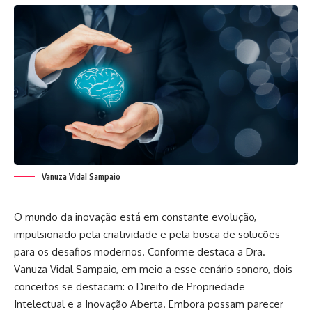
Vanuza Vidal Sampaio
O mundo da inovação está em constante evolução,
impulsionado pela criatividade e pela busca de soluções
para os desafios modernos. Conforme destaca a
Dra.
Vanuza Vidal Sampaio
, em meio a esse cenário sonoro, dois
conceitos se destacam: o Direito de Propriedade
Intelectual e a Inovação Aberta. Embora possam parecer