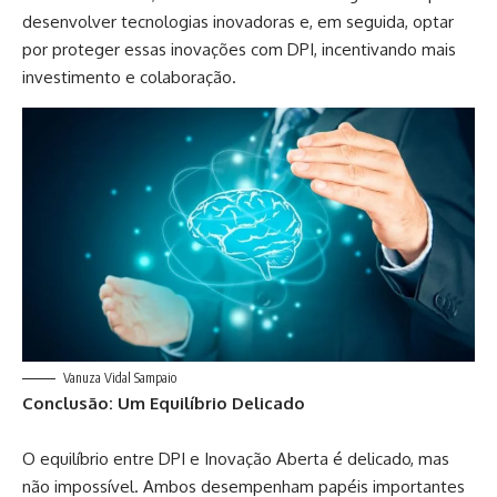
desenvolver tecnologias inovadoras e, em seguida, optar
por proteger essas inovações com DPI, incentivando mais
investimento e colaboração.
Vanuza Vidal Sampaio
Conclusão: Um Equilíbrio Delicado
O equilíbrio entre DPI e Inovação Aberta é delicado, mas
não impossível. Ambos desempenham papéis importantes