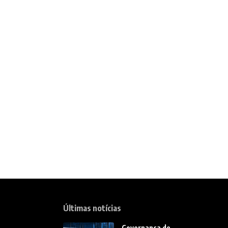
Últimas notícias
Governança de