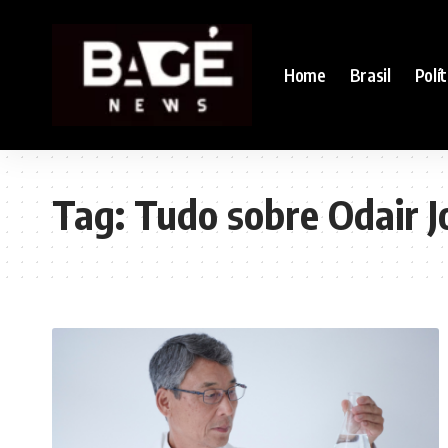
Home
Brasil
Polít
Tag:
Tudo sobre Odair 