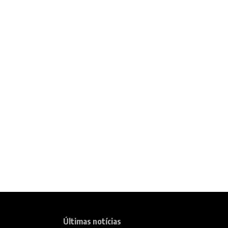
Últimas notícias