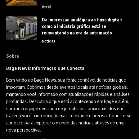
Brasil
Da impressão analógica ao fluxo digital:
como a indústria gráfica está se
reinventando na era da automação
Notícias
Sobre
Bage News: Informação que Conecta
Bem-vindo ao Bage News, sua fonte confiável de notícias que
importam. Cobrimos desde eventos locais até notícias globais,
mantendo você informado com atualizações rápidas e análises
profundas. Descubra o que está acontecendo em Bagé e além,
com uma equipe dedicada de jornalistas comprometidos em
trazer a você a informação mais relevante e precisa. Conecte-se
conosco para explorar o mundo das notícias através de uma
nova perspectiva.