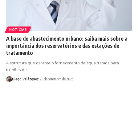
NOTÍCIAS
A base do abastecimento urbano: saiba mais sobre a
importância dos reservatórios e das estações de
tratamento
A estrutura que garante o fornecimento de água tratada para
milhões de…
Diego Velázquez
23 de setembro de 2025