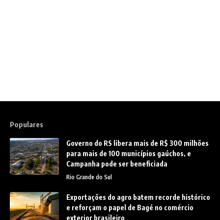
Populares
Governo do RS libera mais de R$ 300 milhões
para mais de 100 municípios gaúchos, e
Campanha pode ser beneficiada
Rio Grande do Sul
Exportações do agro batem recorde histórico
e reforçam o papel de Bagé no comércio
exterior brasileiro