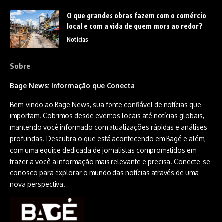
O que grandes obras fazem com o comércio
local e com a vida de quem mora ao redor?
Notícias
Sobre
Bage News: Informação que Conecta
Bem-vindo ao Bage News, sua fonte confiável de notícias que
importam. Cobrimos desde eventos locais até notícias globais,
mantendo você informado com atualizações rápidas e análises
profundas. Descubra o que está acontecendo em Bagé e além,
com uma equipe dedicada de jornalistas comprometidos em
trazer a você a informação mais relevante e precisa. Conecte-se
conosco para explorar o mundo das notícias através de uma
nova perspectiva.