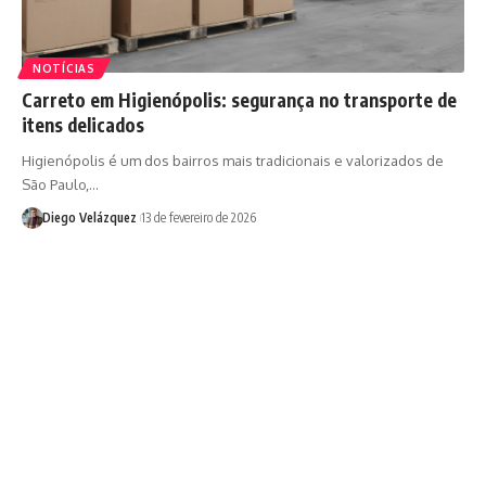
NOTÍCIAS
Carreto em Higienópolis: segurança no transporte de
itens delicados
Higienópolis é um dos bairros mais tradicionais e valorizados de
São Paulo,…
Diego Velázquez
13 de fevereiro de 2026