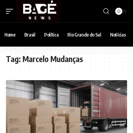
Home
Brasil
Política
Rio Grande do Sul
Notícias
Tag:
Marcelo Mudanças