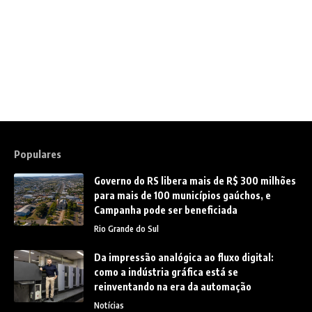
Populares
Governo do RS libera mais de R$ 300 milhões
para mais de 100 municípios gaúchos, e
Campanha pode ser beneficiada
Rio Grande do Sul
Da impressão analógica ao fluxo digital:
como a indústria gráfica está se
reinventando na era da automação
Notícias