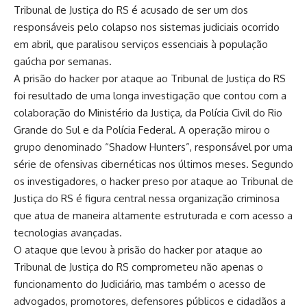
Tribunal de Justiça do RS é acusado de ser um dos
responsáveis pelo colapso nos sistemas judiciais ocorrido
em abril, que paralisou serviços essenciais à população
gaúcha por semanas.
A prisão do hacker por ataque ao Tribunal de Justiça do RS
foi resultado de uma longa investigação que contou com a
colaboração do Ministério da Justiça, da Polícia Civil do Rio
Grande do Sul e da Polícia Federal. A operação mirou o
grupo denominado “Shadow Hunters”, responsável por uma
série de ofensivas cibernéticas nos últimos meses. Segundo
os investigadores, o hacker preso por ataque ao Tribunal de
Justiça do RS é figura central nessa organização criminosa
que atua de maneira altamente estruturada e com acesso a
tecnologias avançadas.
O ataque que levou à prisão do hacker por ataque ao
Tribunal de Justiça do RS comprometeu não apenas o
funcionamento do Judiciário, mas também o acesso de
advogados, promotores, defensores públicos e cidadãos a