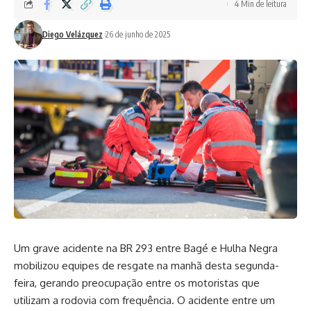
4 Min de leitura
Diego Velázquez
26 de junho de 2025
Um grave acidente na BR 293 entre Bagé e Hulha Negra
mobilizou equipes de resgate na manhã desta segunda-
feira, gerando preocupação entre os motoristas que
utilizam a rodovia com frequência. O acidente entre um