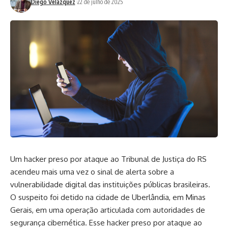
Diego Velázquez
22 de julho de 2025
Um hacker preso por ataque ao Tribunal de Justiça do RS
acendeu mais uma vez o sinal de alerta sobre a
vulnerabilidade digital das instituições públicas brasileiras.
O suspeito foi detido na cidade de Uberlândia, em Minas
Gerais, em uma operação articulada com autoridades de
segurança cibernética. Esse hacker preso por ataque ao