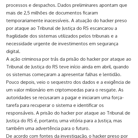
processos e despachos. Dados preliminares apontam que
mais de 2,5 milhões de documentos ficaram
temporariamente inacessíveis. A atuação do hacker preso
por ataque ao Tribunal de Justiça do RS escancarou a
fragilidade dos sistemas utilizados pelos tribunais e a
necessidade urgente de investimentos em segurança
digital.
A ação criminosa por trás da prisão do hacker por ataque ao
Tribunal de Justiça do RS teve início ainda em abril, quando
os sistemas começaram a apresentar falhas e lentidão.
Pouco depois, veio o sequestro dos dados e a exigência de
um valor milionário em criptomoedas para o resgate. As
autoridades se recusaram a pagar e iniciaram uma força-
tarefa para recuperar o sistema e identificar os
responsáveis. A prisão do hacker por ataque ao Tribunal de
Justiça do RS é, portanto, uma vitória para a Justiça, mas
também uma advertência para o futuro.
De acordo com fontes da investigação, o hacker preso por