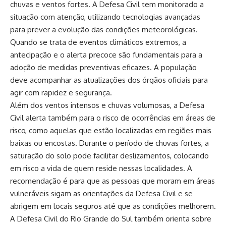
chuvas e ventos fortes. A Defesa Civil tem monitorado a
situação com atenção, utilizando tecnologias avançadas
para prever a evolução das condições meteorológicas.
Quando se trata de eventos climáticos extremos, a
antecipação e o alerta precoce são fundamentais para a
adoção de medidas preventivas eficazes. A população
deve acompanhar as atualizações dos órgãos oficiais para
agir com rapidez e segurança.
Além dos ventos intensos e chuvas volumosas, a Defesa
Civil alerta também para o risco de ocorrências em áreas de
risco, como aquelas que estão localizadas em regiões mais
baixas ou encostas. Durante o período de chuvas fortes, a
saturação do solo pode facilitar deslizamentos, colocando
em risco a vida de quem reside nessas localidades. A
recomendação é para que as pessoas que moram em áreas
vulneráveis sigam as orientações da Defesa Civil e se
abrigem em locais seguros até que as condições melhorem.
A Defesa Civil do Rio Grande do Sul também orienta sobre