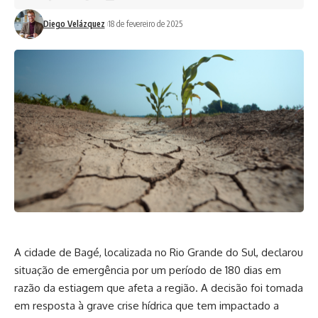
Diego Velázquez
18 de fevereiro de 2025
A cidade de Bagé, localizada no Rio Grande do Sul, declarou
situação de emergência por um período de 180 dias em
razão da estiagem que afeta a região. A decisão foi tomada
em resposta à grave crise hídrica que tem impactado a