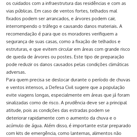
os cuidados com a infraestrutura das residências e com as
vias públicas. Em caso de ventos fortes, telhados mal
fixados podem ser arrancados, e árvores podem cair,
interrompendo o tráfego e causando danos materiais. A
recomendação é para que os moradores verifiquem a
segurança de suas casas, como a fixação de telhados e
estruturas, e que evitem circular em áreas com grande risco
de queda de árvores ou postes. Este tipo de preparação
pode reduzir os danos causados pelas condições climáticas
adversas.
Para quem precisa se deslocar durante o período de chuvas
e ventos intensos, a Defesa Civil sugere que a população
evite viagens longas, especialmente em áreas que já foram
sinalizadas como de risco. A prudência deve ser a principal
atitude, pois as condições das estradas podem se
deteriorar rapidamente com o aumento da chuva e o
acúmulo de água. Além disso, é importante estar preparado
com kits de emergência, como lanternas, alimentos não