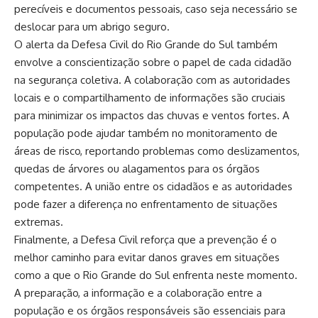
perecíveis e documentos pessoais, caso seja necessário se
deslocar para um abrigo seguro.
O alerta da Defesa Civil do Rio Grande do Sul também
envolve a conscientização sobre o papel de cada cidadão
na segurança coletiva. A colaboração com as autoridades
locais e o compartilhamento de informações são cruciais
para minimizar os impactos das chuvas e ventos fortes. A
população pode ajudar também no monitoramento de
áreas de risco, reportando problemas como deslizamentos,
quedas de árvores ou alagamentos para os órgãos
competentes. A união entre os cidadãos e as autoridades
pode fazer a diferença no enfrentamento de situações
extremas.
Finalmente, a Defesa Civil reforça que a prevenção é o
melhor caminho para evitar danos graves em situações
como a que o Rio Grande do Sul enfrenta neste momento.
A preparação, a informação e a colaboração entre a
população e os órgãos responsáveis são essenciais para