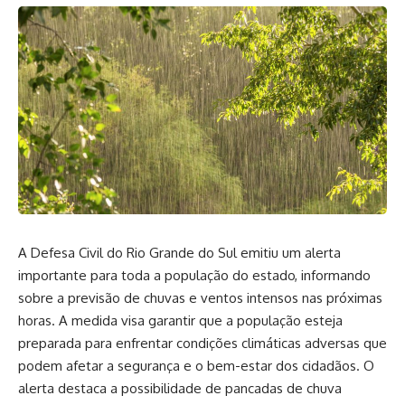
A Defesa Civil do Rio Grande do Sul emitiu um alerta
importante para toda a população do estado, informando
sobre a previsão de chuvas e ventos intensos nas próximas
horas. A medida visa garantir que a população esteja
preparada para enfrentar condições climáticas adversas que
podem afetar a segurança e o bem-estar dos cidadãos. O
alerta destaca a possibilidade de pancadas de chuva