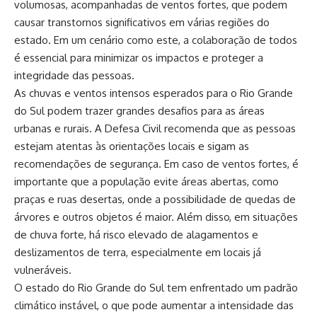
volumosas, acompanhadas de ventos fortes, que podem
causar transtornos significativos em várias regiões do
estado. Em um cenário como este, a colaboração de todos
é essencial para minimizar os impactos e proteger a
integridade das pessoas.
As chuvas e ventos intensos esperados para o Rio Grande
do Sul podem trazer grandes desafios para as áreas
urbanas e rurais. A Defesa Civil recomenda que as pessoas
estejam atentas às orientações locais e sigam as
recomendações de segurança. Em caso de ventos fortes, é
importante que a população evite áreas abertas, como
praças e ruas desertas, onde a possibilidade de quedas de
árvores e outros objetos é maior. Além disso, em situações
de chuva forte, há risco elevado de alagamentos e
deslizamentos de terra, especialmente em locais já
vulneráveis.
O estado do Rio Grande do Sul tem enfrentado um padrão
climático instável, o que pode aumentar a intensidade das