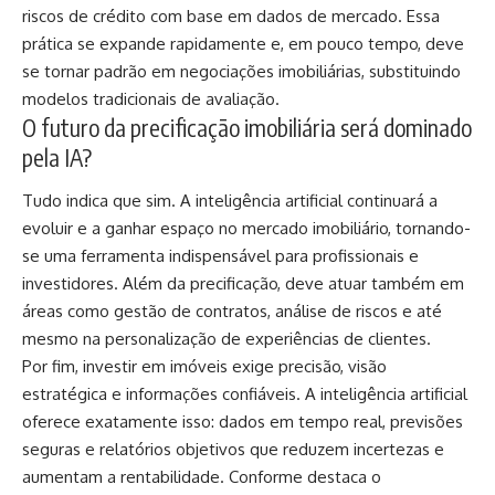
riscos de crédito com base em dados de mercado. Essa
prática se expande rapidamente e, em pouco tempo, deve
se tornar padrão em negociações imobiliárias, substituindo
modelos tradicionais de avaliação.
O futuro da precificação imobiliária será dominado
pela IA?
Tudo indica que sim. A inteligência artificial continuará a
evoluir e a ganhar espaço no mercado imobiliário, tornando-
se uma ferramenta indispensável para profissionais e
investidores. Além da precificação, deve atuar também em
áreas como gestão de contratos, análise de riscos e até
mesmo na personalização de experiências de clientes.
Por fim, investir em imóveis exige precisão, visão
estratégica e informações confiáveis. A inteligência artificial
oferece exatamente isso: dados em tempo real, previsões
seguras e relatórios objetivos que reduzem incertezas e
aumentam a rentabilidade. Conforme destaca o