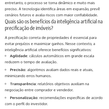
entretanto, o processo se torna dinâmico e muito mais
preciso. A tecnologia identifica áreas em expansão, prevê
cenários futuros e avalia riscos com maior confiabilidade.
Quais são os benefícios da inteligência artificial na
precificação de imóveis?
A precificação correta de propriedades é essencial para
evitar prejuízos e maximizar ganhos. Nesse contexto, a
inteligência artificial oferece benefícios significativos:
Agilidade:
cálculos automáticos em grande escala
reduzem o tempo de avaliação.
Precisão:
algoritmos avaliam dados reais e atuais,
minimizando erros humanos.
Transparência:
relatórios objetivos auxiliam na
negociação entre comprador e vendedor.
Personalização:
recomendações específicas de acordo
com o perfil do investidor.