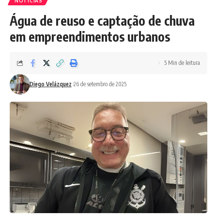
NOTÍCIAS
Água de reuso e captação de chuva
em empreendimentos urbanos
5 Min de leitura
Diego Velázquez
26 de setembro de 2025