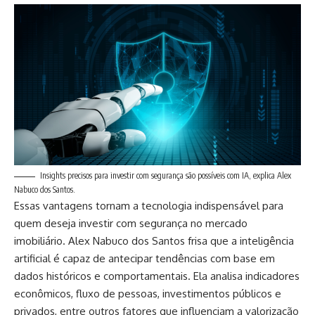
Insights precisos para investir com segurança são possíveis com IA, explica Alex
Nabuco dos Santos.
Essas vantagens tornam a tecnologia indispensável para
quem deseja investir com segurança no mercado
imobiliário. Alex Nabuco dos Santos frisa que a inteligência
artificial é capaz de antecipar tendências com base em
dados históricos e comportamentais. Ela analisa indicadores
econômicos, fluxo de pessoas, investimentos públicos e
privados, entre outros fatores que influenciam a valorização