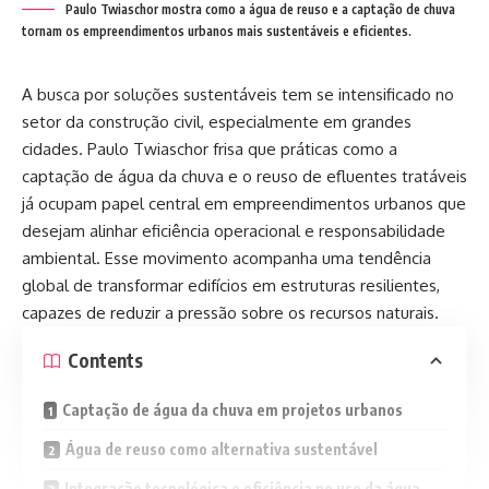
Paulo Twiaschor mostra como a água de reuso e a captação de chuva
tornam os empreendimentos urbanos mais sustentáveis e eficientes.
A busca por soluções sustentáveis tem se intensificado no
setor da construção civil, especialmente em grandes
cidades. Paulo Twiaschor frisa que práticas como a
captação de água da chuva e o reuso de efluentes tratáveis
já ocupam papel central em empreendimentos urbanos que
desejam alinhar eficiência operacional e responsabilidade
ambiental. Esse movimento acompanha uma tendência
global de transformar edifícios em estruturas resilientes,
capazes de reduzir a pressão sobre os recursos naturais.
Contents
Captação de água da chuva em projetos urbanos
Água de reuso como alternativa sustentável
Integração tecnológica e eficiência no uso da água