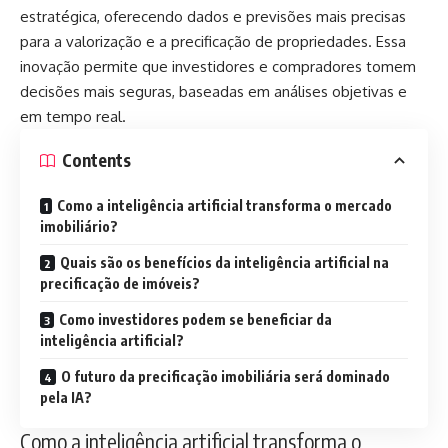
estratégica, oferecendo dados e previsões mais precisas
para a valorização e a precificação de propriedades. Essa
inovação permite que investidores e compradores tomem
decisões mais seguras, baseadas em análises objetivas e
em tempo real.
Contents
Como a inteligência artificial transforma o mercado
imobiliário?
Quais são os benefícios da inteligência artificial na
precificação de imóveis?
Como investidores podem se beneficiar da
inteligência artificial?
O futuro da precificação imobiliária será dominado
pela IA?
Como a inteligência artificial transforma o