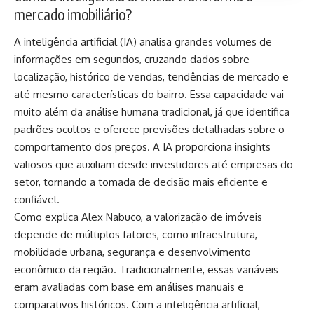
mercado imobiliário?
A inteligência artificial (IA) analisa grandes volumes de
informações em segundos, cruzando dados sobre
localização, histórico de vendas, tendências de mercado e
até mesmo características do bairro. Essa capacidade vai
muito além da análise humana tradicional, já que identifica
padrões ocultos e oferece previsões detalhadas sobre o
comportamento dos preços. A IA proporciona insights
valiosos que auxiliam desde investidores até empresas do
setor, tornando a tomada de decisão mais eficiente e
confiável.
Como explica Alex Nabuco, a valorização de imóveis
depende de múltiplos fatores, como infraestrutura,
mobilidade urbana, segurança e desenvolvimento
econômico da região. Tradicionalmente, essas variáveis
eram avaliadas com base em análises manuais e
comparativos históricos. Com a inteligência artificial,