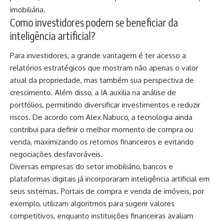
imobiliária.
Como investidores podem se beneficiar da
inteligência artificial?
Para investidores, a grande vantagem é ter acesso a
relatórios estratégicos que mostram não apenas o valor
atual da propriedade, mas também sua perspectiva de
crescimento. Além disso, a IA auxilia na análise de
portfólios, permitindo diversificar investimentos e reduzir
riscos. De acordo com Alex Nabuco, a tecnologia ainda
contribui para definir o melhor momento de compra ou
venda, maximizando os retornos financeiros e evitando
negociações desfavoráveis.
Diversas empresas do setor imobiliário, bancos e
plataformas digitais já incorporaram inteligência artificial em
seus sistemas. Portais de compra e venda de imóveis, por
exemplo, utilizam algoritmos para sugerir valores
competitivos, enquanto instituições financeiras avaliam