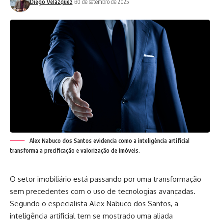
Diego Velázquez
30 de setembro de 2025
Alex Nabuco dos Santos evidencia como a inteligência artificial
transforma a precificação e valorização de imóveis.
O setor imobiliário está passando por uma transformação
sem precedentes com o uso de tecnologias avançadas.
Segundo o especialista Alex Nabuco dos Santos, a
inteligência artificial tem se mostrado uma aliada